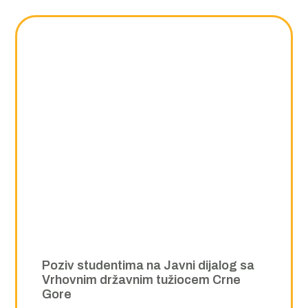
Poziv studentima na Javni dijalog sa
Vrhovnim državnim tužiocem Crne
Gore